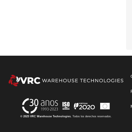
© 2025 VRC Warehouse Technologies.
Todos los derechos reservados.