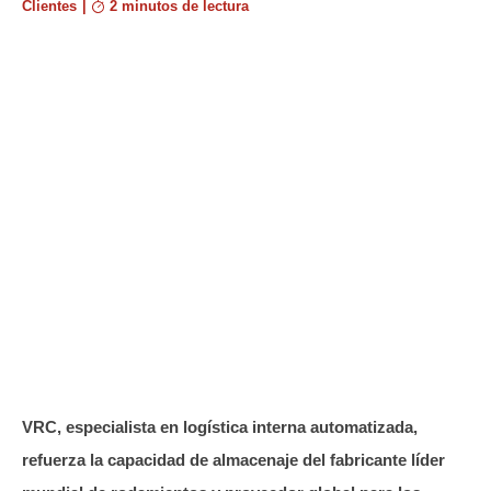
Clientes
|
2 minutos de lectura
VRC, especialista en logística interna automatizada,
refuerza la capacidad de almacenaje del fabricante líder