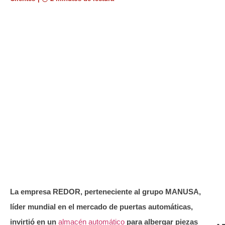
La empresa REDOR, perteneciente al grupo MANUSA,
líder mundial en el mercado de puertas automáticas,
invirtió en un
almacén automático
para albergar piezas