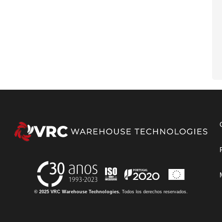
© 2025 VRC Warehouse Technologies.
Todos los derechos reservados.