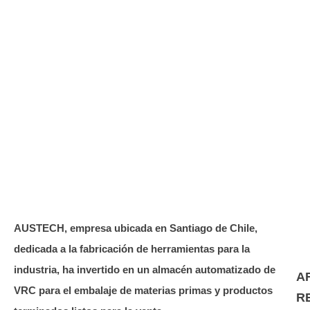
AUSTECH, empresa ubicada en Santiago de Chile,
dedicada a la fabricación de herramientas para la
industria, ha invertido en un almacén automatizado de
A
VRC para el embalaje de materias primas y productos
R