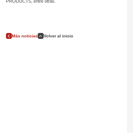
PRODUCTS, entre otras.
Más noticias
Volver al inicio